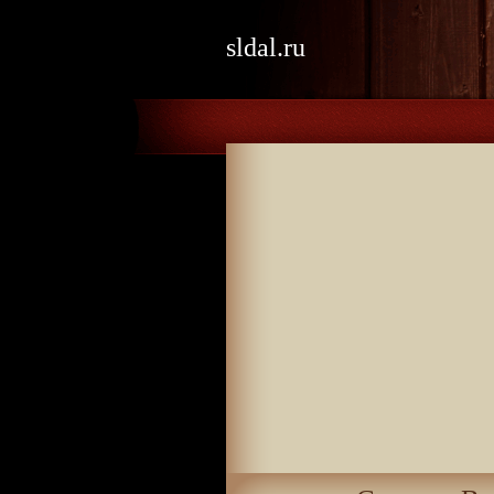
sldal.ru