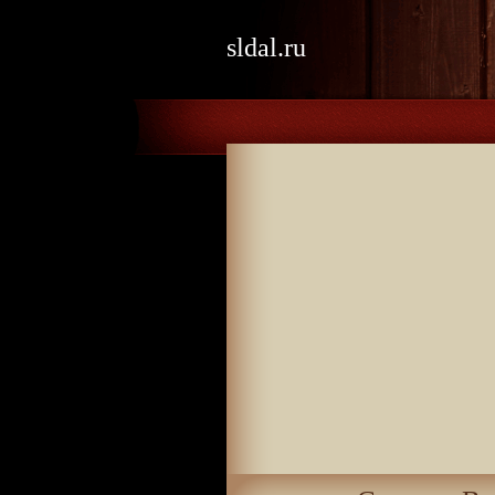
sldal.ru