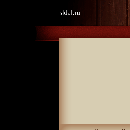
sldal.ru