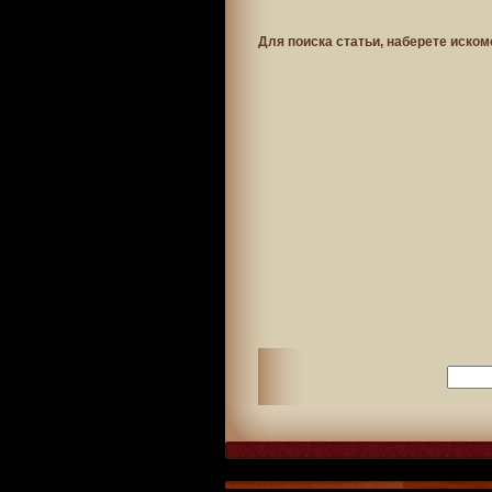
Для поиска статьи, наберете иском