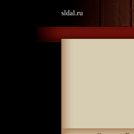
sldal.ru