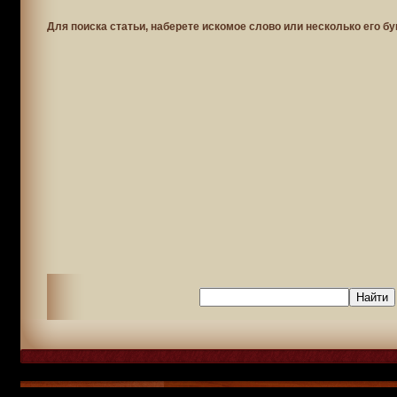
Для поиска статьи, наберете искомое слово или несколько его бу