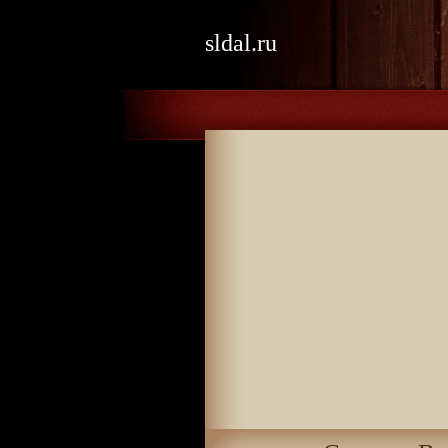
sldal.ru