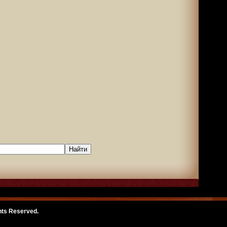
ghts Reserved.