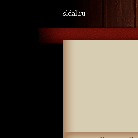
sldal.ru