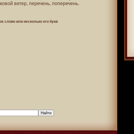
ковой ветер, перечень, поперечень.
ое слово или несколько его букв