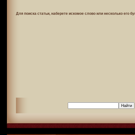
Для поиска статьи, наберете искомое слово или несколько его бу