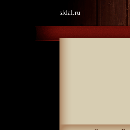
sldal.ru