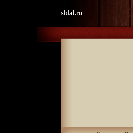
sldal.ru