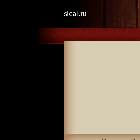
sldal.ru