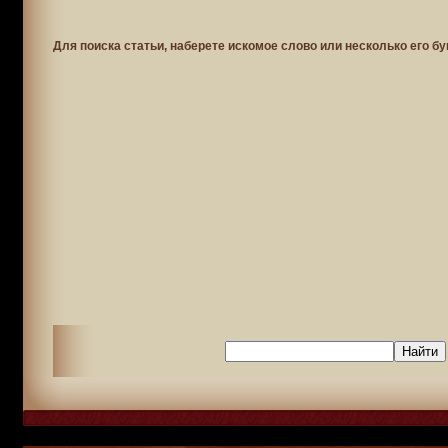
Для поиска статьи, наберете искомое слово или несколько его бу