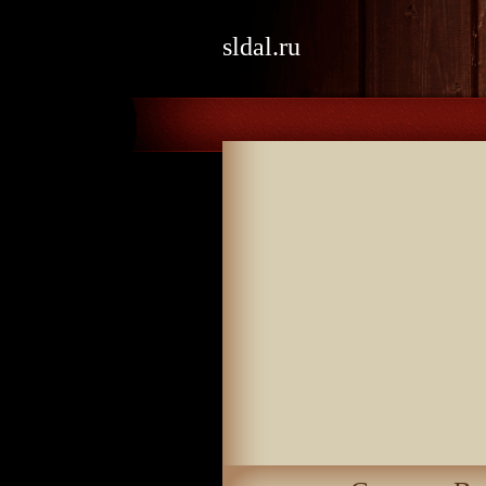
sldal.ru