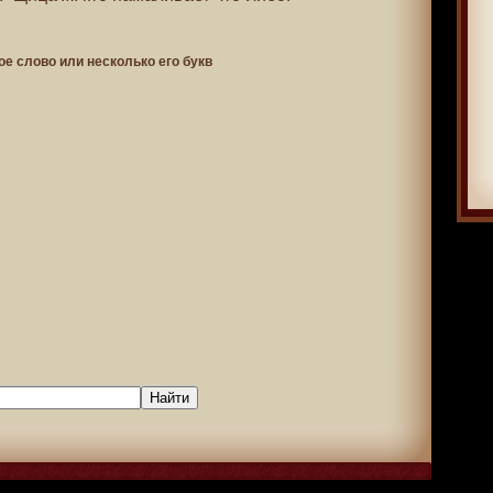
ое слово или несколько его букв