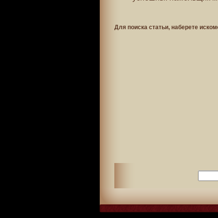
Для поиска статьи, наберете иском