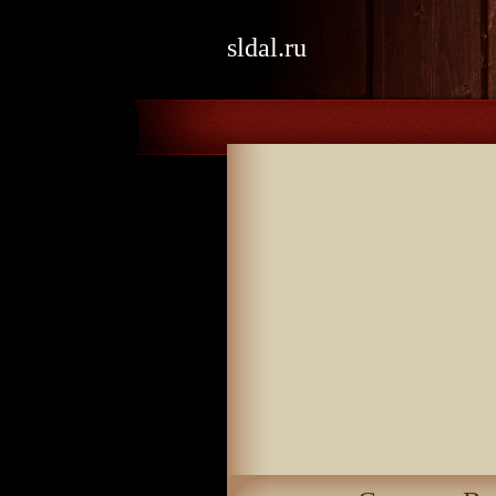
sldal.ru