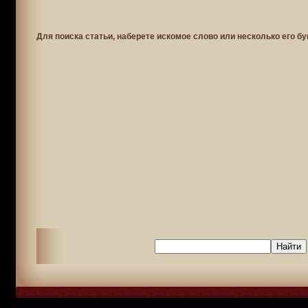
Для поиска статьи, наберете искомое слово или несколько его бу