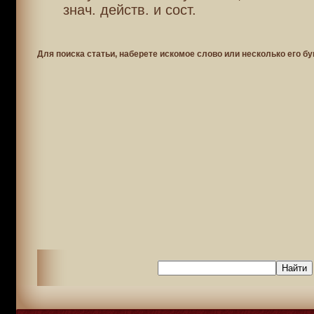
знач. действ. и сост.
Для поиска статьи, наберете искомое слово или несколько его бу