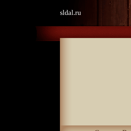
sldal.ru