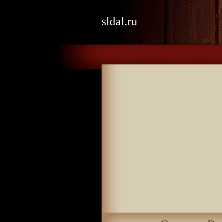
sldal.ru