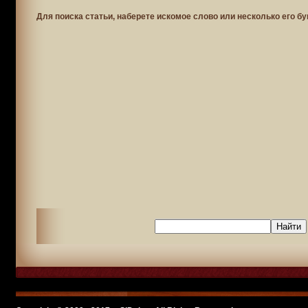
Для поиска статьи, наберете искомое слово или несколько его бу