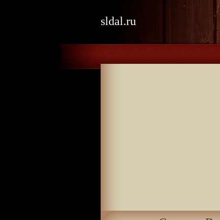
sldal.ru