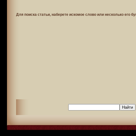
Для поиска статьи, наберете искомое слово или несколько его бу