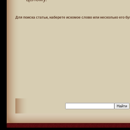
Для поиска статьи, наберете искомое слово или несколько его бу