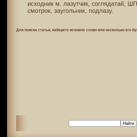
исходник м. лазутчик, соглядатай, Ш
смотрок, заугольник, подлазу.
Для поиска статьи, наберете искомое слово или несколько его бу