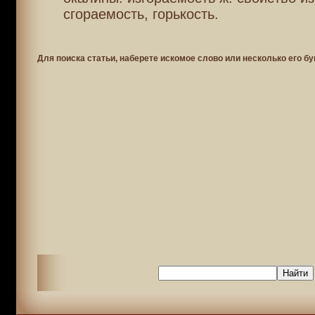
сгораемость, горькость.
Для поиска статьи, наберете искомое слово или несколько его бу