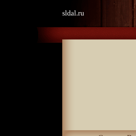
sldal.ru