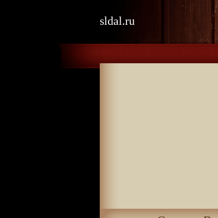
sldal.ru