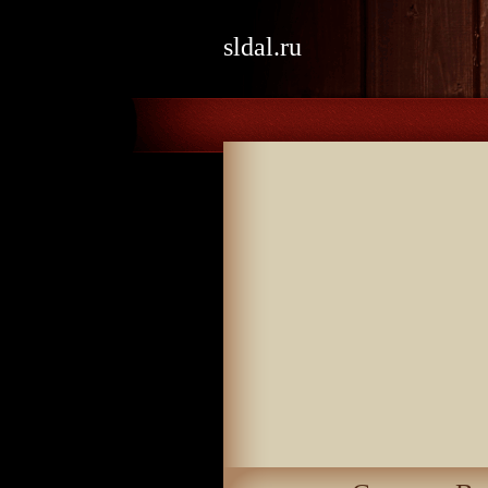
sldal.ru