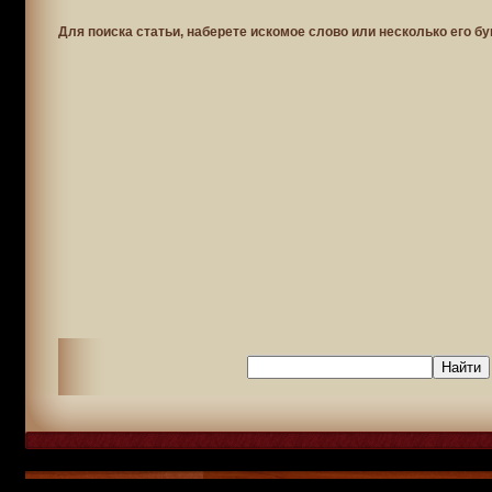
Для поиска статьи, наберете искомое слово или несколько его бу