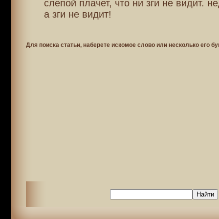
слепой плачет, что ни зги не видит. н
а зги не видит!
Для поиска статьи, наберете искомое слово или несколько его бу