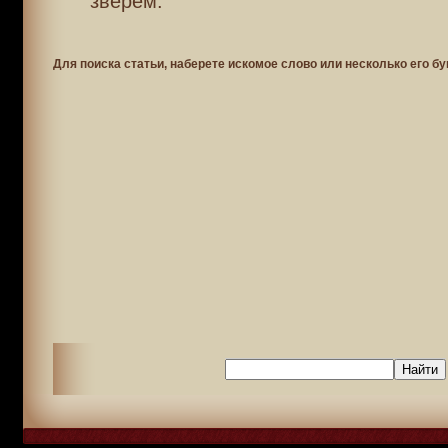
зверем.
Для поиска статьи, наберете искомое слово или несколько его бу