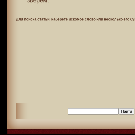
зверем.
Для поиска статьи, наберете искомое слово или несколько его бу