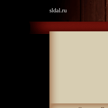
sldal.ru