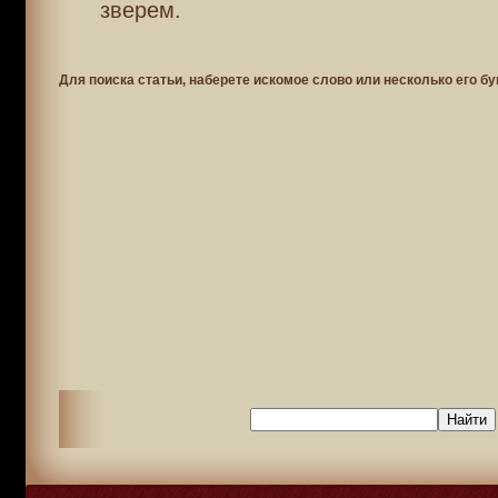
зверем.
Для поиска статьи, наберете искомое слово или несколько его бу