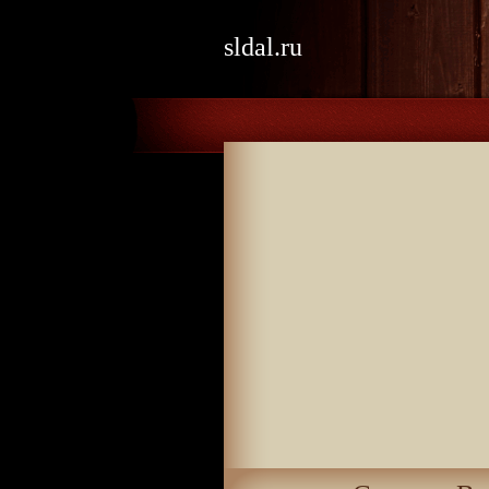
sldal.ru